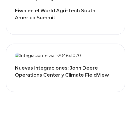
Eiwa en el World Agri-Tech South
America Summit
Nuevas integraciones: John Deere
Operations Center y Climate FieldView