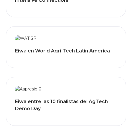
Intensive Connection!
Eiwa en World Agri-Tech Latin America
Eiwa entre las 10 finalistas del AgTech
Demo Day