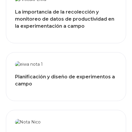
La importancia de la recolección y
monitoreo de datos de productividad en
la experimentación a campo
Planificación y diseño de experimentos a
campo