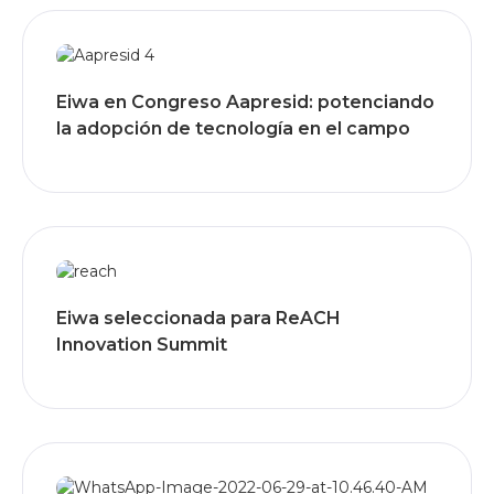
Eiwa en Congreso Aapresid: potenciando
la adopción de tecnología en el campo
Eiwa seleccionada para ReACH
Innovation Summit