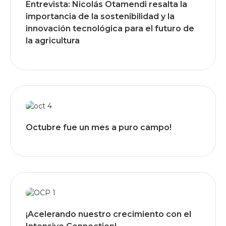
Entrevista: Nicolás Otamendi resalta la
importancia de la sostenibilidad y la
innovación tecnológica para el futuro de
la agricultura
Octubre fue un mes a puro campo!
¡Acelerando nuestro crecimiento con el