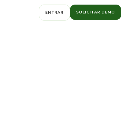
SOLICITAR DEMO
ENTRAR