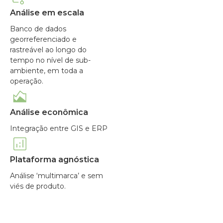
Análise em escala
Banco de dados
georreferenciado e
rastreável ao longo do
tempo no nível de sub-
ambiente, em toda a
operação.
Análise econômica
Integração entre GIS e ERP
Plataforma agnóstica
Análise ‘multimarca’ e sem
viés de produto.