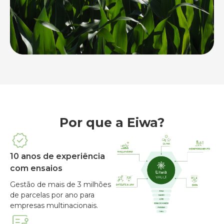
Por que a Eiwa?
10 anos de experiência
com ensaios
Gestão de mais de 3 milhões
de parcelas por ano para
empresas multinacionais.