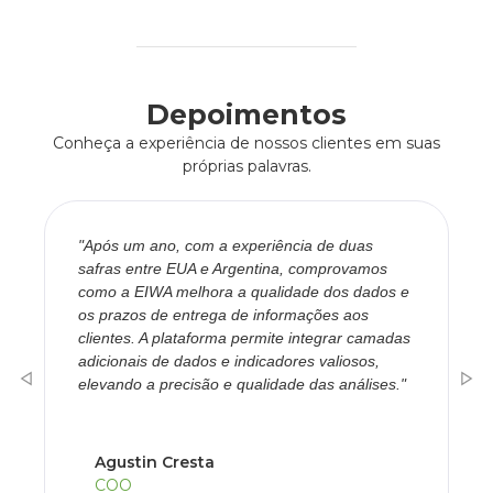
Depoimentos
Conheça a experiência de nossos clientes em suas
próprias palavras.
"Após um ano, com a experiência de duas
safras entre EUA e Argentina, comprovamos
como a EIWA melhora a qualidade dos dados e
os prazos de entrega de informações aos
clientes. A plataforma permite integrar camadas
adicionais de dados e indicadores valiosos,
elevando a precisão e qualidade das análises."
Agustin Cresta
COO