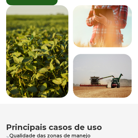
Principais casos de uso
Qualidade das zonas de manejo