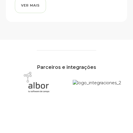
VER MAIS
Parceiros e integrações
Quer saber mais?