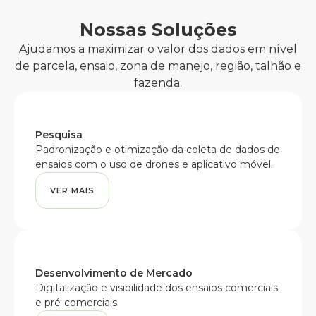
Nossas Soluções
Ajudamos a maximizar o valor dos dados em nível
de parcela, ensaio, zona de manejo, região, talhão e
fazenda.
Pesquisa
Padronização e otimização da coleta de dados de
ensaios com o uso de drones e aplicativo móvel.
VER MAIS
Desenvolvimento de Mercado
Digitalização e visibilidade dos ensaios comerciais
e pré-comerciais.