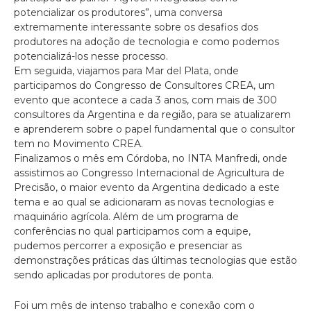
potencializar os produtores”, uma conversa
extremamente interessante sobre os desafios dos
produtores na adoção de tecnologia e como podemos
potencializá-los nesse processo.
Em seguida, viajamos para Mar del Plata, onde
participamos do Congresso de Consultores CREA, um
evento que acontece a cada 3 anos, com mais de 300
consultores da Argentina e da região, para se atualizarem
e aprenderem sobre o papel fundamental que o consultor
tem no Movimento CREA.
Finalizamos o mês em Córdoba, no INTA Manfredi, onde
assistimos ao Congresso Internacional de Agricultura de
Precisão, o maior evento da Argentina dedicado a este
tema e ao qual se adicionaram as novas tecnologias e
maquinário agrícola. Além de um programa de
conferências no qual participamos com a equipe,
pudemos percorrer a exposição e presenciar as
demonstrações práticas das últimas tecnologias que estão
sendo aplicadas por produtores de ponta.
Foi um mês de intenso trabalho e conexão com o