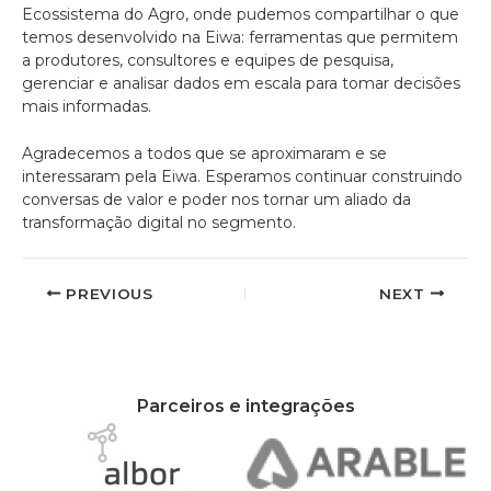
Ecossistema do Agro, onde pudemos compartilhar o que
temos desenvolvido na Eiwa: ferramentas que permitem
a produtores, consultores e equipes de pesquisa,
gerenciar e analisar dados em escala para tomar decisões
mais informadas.
Agradecemos a todos que se aproximaram e se
interessaram pela Eiwa. Esperamos continuar construindo
conversas de valor e poder nos tornar um aliado da
transformação digital no segmento.
PREVIOUS
NEXT
Parceiros e integrações